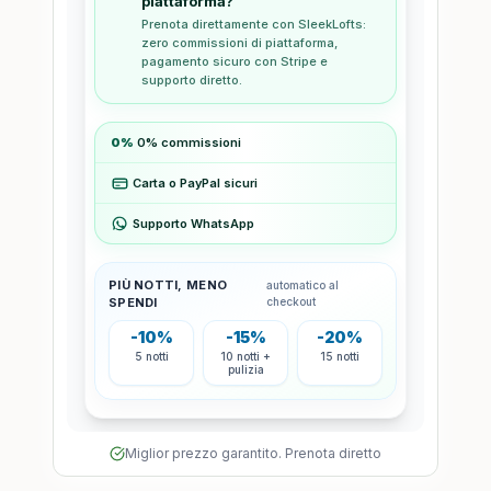
Miglior prezzo garantito. Prenota diretto