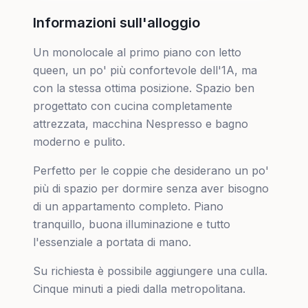
Informazioni sull'alloggio
Un monolocale al primo piano con letto
queen, un po' più confortevole dell'1A, ma
con la stessa ottima posizione. Spazio ben
progettato con cucina completamente
attrezzata, macchina Nespresso e bagno
moderno e pulito.
Perfetto per le coppie che desiderano un po'
più di spazio per dormire senza aver bisogno
di un appartamento completo. Piano
tranquillo, buona illuminazione e tutto
l'essenziale a portata di mano.
Su richiesta è possibile aggiungere una culla.
Cinque minuti a piedi dalla metropolitana.