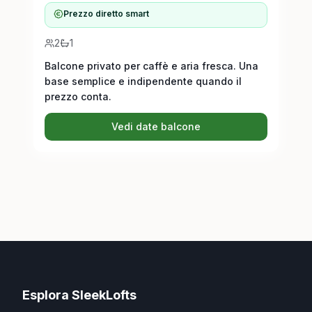
Prezzo diretto smart
2
1
Balcone privato per caffè e aria fresca. Una
base semplice e indipendente quando il
prezzo conta.
Vedi date balcone
Esplora SleekLofts