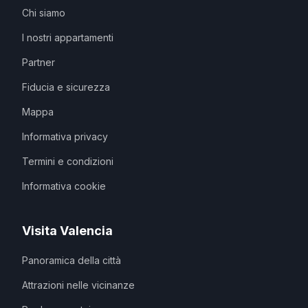
Chi siamo
I nostri appartamenti
Partner
Fiducia e sicurezza
Mappa
Informativa privacy
Termini e condizioni
Informativa cookie
Visita Valencia
Panoramica della città
Attrazioni nelle vicinanze