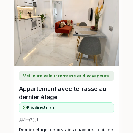
Meilleure valeur terrasse et 4 voyageurs
Appartement avec terrasse au
dernier étage
Prix direct malin
4
2
1
Dernier étage, deux vraies chambres, cuisine