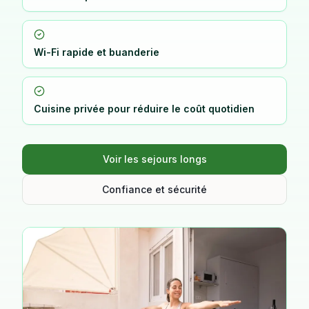
Wi-Fi rapide et buanderie
Cuisine privée pour réduire le coût quotidien
Voir les sejours longs
Confiance et sécurité