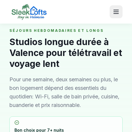
SÉJOURS HEBDOMADAIRES ET LONGS
Studios longue durée à
Valence pour télétravail et
voyage lent
Pour une semaine, deux semaines ou plus, le
bon logement dépend des essentiels du
quotidien: Wi-Fi, salle de bain privée, cuisine,
buanderie et prix raisonnable.
Bon choix pour 7+ nuits