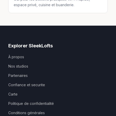
espace privé, cuisine et buanderie.
Explorer SleekLofts
À propos
Nos studios
Partenaires
Confiance et securite
Carte
Politique de confidentialité
Conditions générales