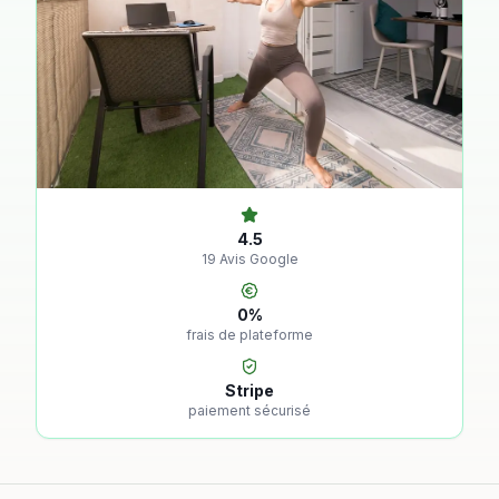
4.5
19
Avis Google
0%
frais de plateforme
Stripe
paiement sécurisé