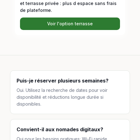
et terrasse privée : plus d espace sans frais
de plateforme.
Voir l'option terrasse
Puis-je réserver plusieurs semaines?
Oui. Utilisez la recherche de dates pour voir
disponibilité et réductions longue durée si
disponibles.
Convient-il aux nomades digitaux?
Oui pour les besoins pratiques: Wi-Fi rapide,