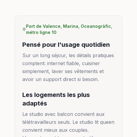
Port de Valence, Marina, Oceanogràfic,
métro ligne 10
Pensé pour l'usage quotidien
Sur un long séjour, les détails pratiques
comptent: internet fiable, cuisiner
simplement, laver ses vêtements et
avoir un support direct si besoin.
Les logements les plus
adaptés
Le studio avec balcon convient aux
télétravailleurs seuls. Le studio lit queen
convient mieux aux couples.