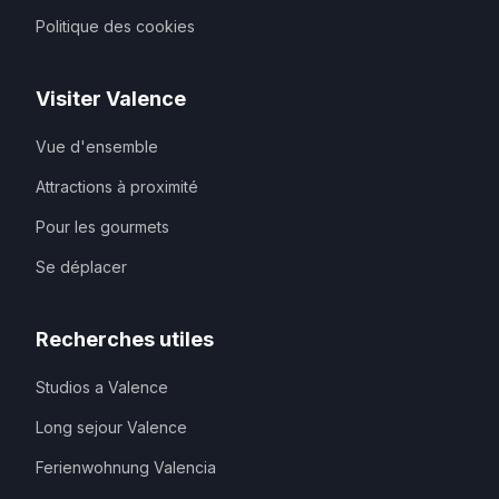
Politique des cookies
Visiter Valence
Vue d'ensemble
Attractions à proximité
Pour les gourmets
Se déplacer
Recherches utiles
Studios a Valence
Long sejour Valence
Ferienwohnung Valencia