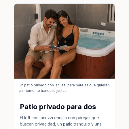
Un patio privado con jacuzzi para parejas que quieren
un momento tranquilo juntas.
Patio privado para dos
El loft con jacuzzi encaja con parejas que
buscan privacidad, un patio tranquilo y una