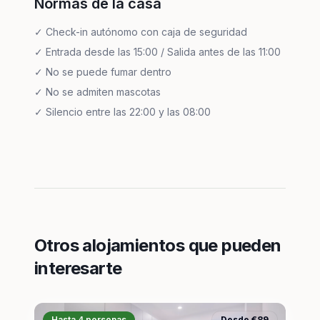
Normas de la casa
✓
Check-in autónomo con caja de seguridad
✓
Entrada desde las 15:00 / Salida antes de las 11:00
✓
No se puede fumar dentro
✓
No se admiten mascotas
✓
Silencio entre las 22:00 y las 08:00
Otros alojamientos que pueden
interesarte
Hasta 4 personas
Desde €89