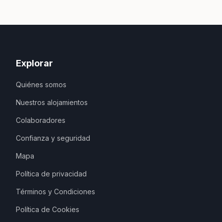
Explorar
Quiénes somos
Nuestros alojamientos
Colaboradores
Confianza y seguridad
Mapa
Política de privacidad
Términos y Condiciones
Política de Cookies