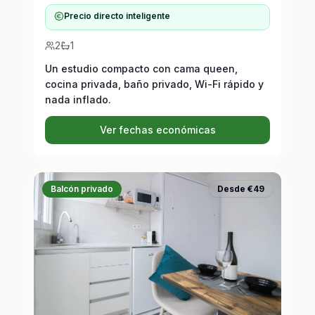
Precio directo inteligente
2
1
Un estudio compacto con cama queen,
cocina privada, baño privado, Wi-Fi rápido y
nada inflado.
Ver fechas económicas
Balcón privado
Desde €49