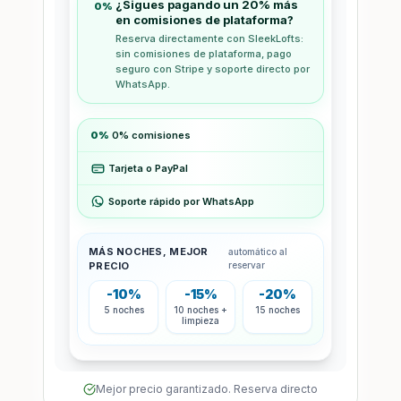
Mejor precio garantizado. Reserva directo