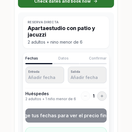
Check dates and book now