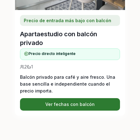
Precio de entrada más bajo con balcón
Apartaestudio con balcón
privado
Precio directo inteligente
2
1
Balcón privado para café y aire fresco. Una
base sencilla e independiente cuando el
precio importa.
Ver fechas con balcón