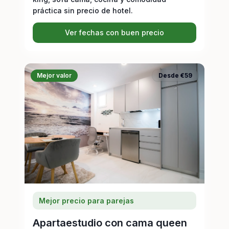
práctica sin precio de hotel.
Ver fechas con buen precio
Mejor valor
Desde €59
Mejor precio para parejas
Apartaestudio con cama queen