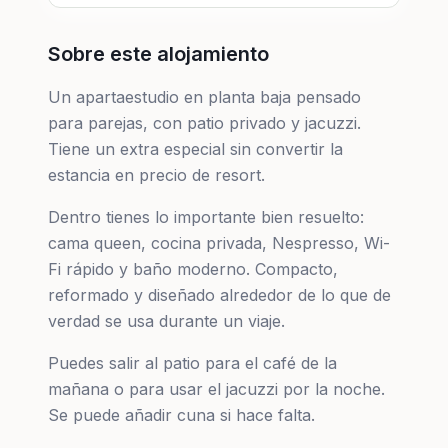
Sobre este alojamiento
Un apartaestudio en planta baja pensado
para parejas, con patio privado y jacuzzi.
Tiene un extra especial sin convertir la
estancia en precio de resort.
Dentro tienes lo importante bien resuelto:
cama queen, cocina privada, Nespresso, Wi-
Fi rápido y baño moderno. Compacto,
reformado y diseñado alrededor de lo que de
verdad se usa durante un viaje.
Puedes salir al patio para el café de la
mañana o para usar el jacuzzi por la noche.
Se puede añadir cuna si hace falta.