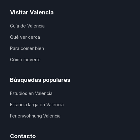
Visitar Valencia
Guía de Valencia
Qué ver cerca
Para comer bien
Cómo moverte
Búsquedas populares
Estudios en Valencia
Estancia larga en Valencia
Ferienwohnung Valencia
Contacto