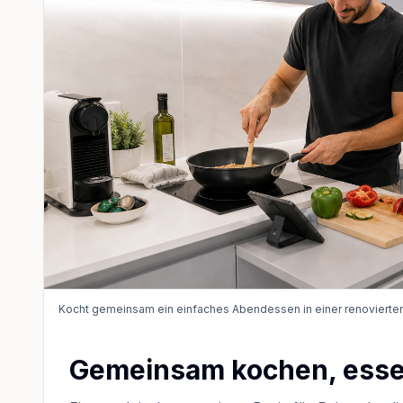
Kocht gemeinsam ein einfaches Abendessen in einer renovierte
Gemeinsam kochen, ess