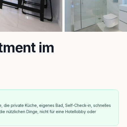
tment im
e, die private Küche, eigenes Bad, Self-Check-in, schnelles
die nützlichen Dinge, nicht für eine Hotellobby oder