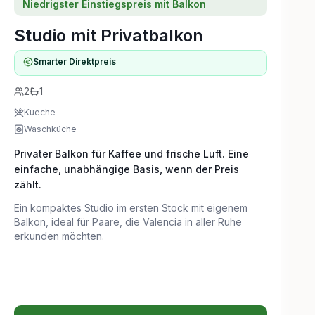
Niedrigster Einstiegspreis mit Balkon
Studio mit Privatbalkon
Smarter Direktpreis
2
1
Kueche
Waschküche
Privater Balkon für Kaffee und frische Luft. Eine
einfache, unabhängige Basis, wenn der Preis
zählt.
Ein kompaktes Studio im ersten Stock mit eigenem
Balkon, ideal für Paare, die Valencia in aller Ruhe
erkunden möchten.