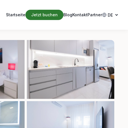
Startseite
Jetzt buchen
Blog
Kontakt
Partner