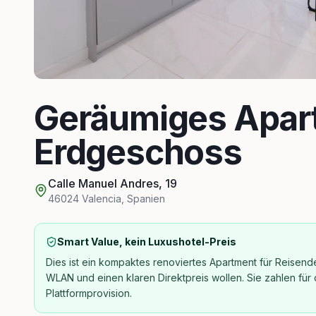
Geräumiges Apar
Erdgeschoss
Calle Manuel Andres, 19
46024
Valencia
,
Spanien
Smart Value, kein Luxushotel-Preis
Dies ist ein kompaktes renoviertes Apartment für Reisend
WLAN und einen klaren Direktpreis wollen. Sie zahlen für 
Plattformprovision.