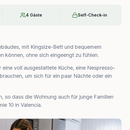
4 Gäste
Self-Check-in
Gebäudes, mit Kingsize-Bett und bequemem
en können, ohne sich eingeengt zu fühlen.
r eine voll ausgestattete Küche, eine Nespresso-
brauchen, um sich für ein paar Nächte oder ein
n, so dass die Wohnung auch für junge Familien
nie 10 in Valencia.