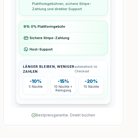
Bestpreisgarantie. Direkt buchen