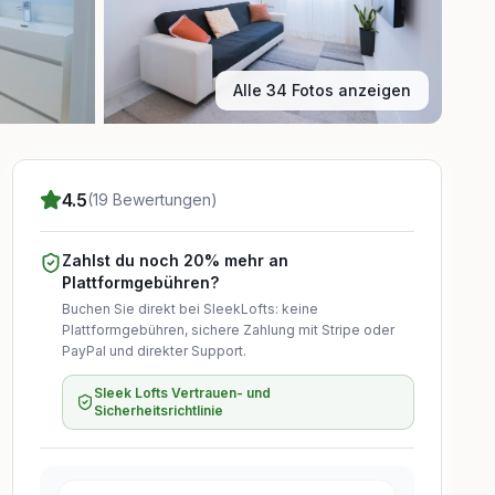
Alle 34 Fotos anzeigen
4.5
(19 Bewertungen)
Zahlst du noch 20% mehr an
Plattformgebühren?
Buchen Sie direkt bei SleekLofts: keine
Plattformgebühren, sichere Zahlung mit Stripe oder
PayPal und direkter Support.
Sleek Lofts Vertrauen- und
Sicherheitsrichtlinie