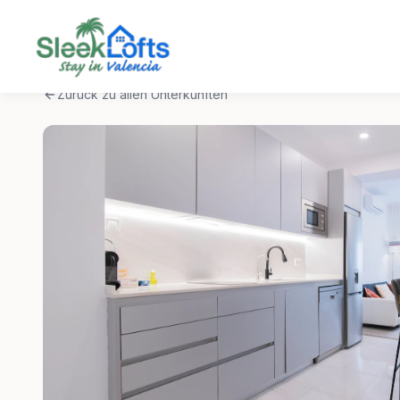
Zurück zu allen Unterkünften