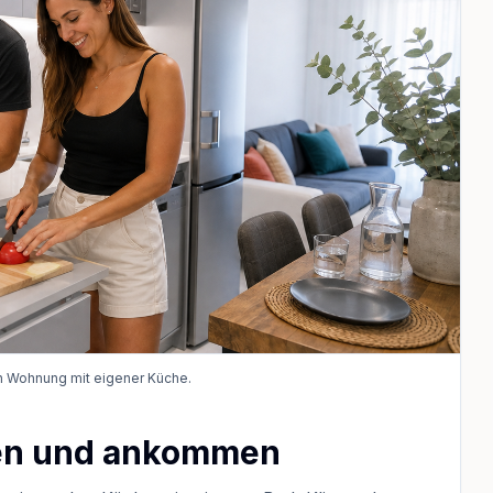
n Wohnung mit eigener Küche.
en und ankommen